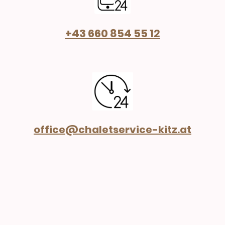
+43 660 854 55 12
office@chaletservice-kitz.at