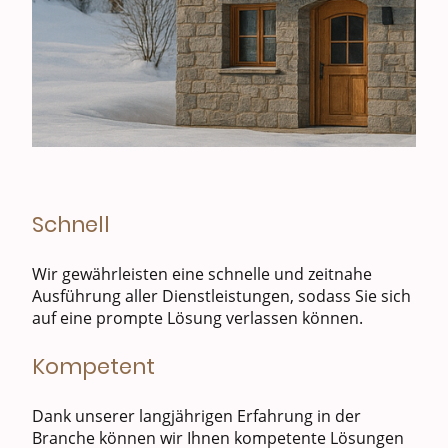
Schnell
Wir gewährleisten eine schnelle und zeitnahe
Ausführung aller Dienstleistungen, sodass Sie sich
auf eine prompte Lösung verlassen können.
Kompetent
Dank unserer langjährigen Erfahrung in der
Branche können wir Ihnen kompetente Lösungen