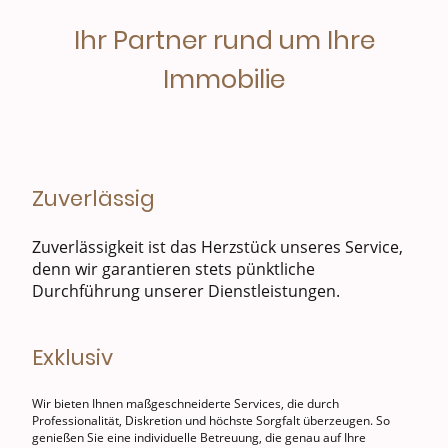
Ihr Partner rund um Ihre
Immobilie
Zuverlässig
Zuverlässigkeit ist das Herzstück unseres Service,
denn wir garantieren stets pünktliche
Durchführung unserer Dienstleistungen.
Exklusiv
Wir bieten Ihnen maßgeschneiderte Services, die durch
Professionalität, Diskretion und höchste Sorgfalt überzeugen. So
genießen Sie eine individuelle Betreuung, die genau auf Ihre