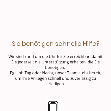
Sie benötigen schnelle Hilfe?
Wir sind rund um die Uhr für Sie erreichbar, damit
Sie jederzeit die Unterstützung erhalten, die Sie
benötigen.
Egal ob Tag oder Nacht, unser Team steht bereit,
um Ihre Anliegen schnell und zuverlässig zu
erledigen.