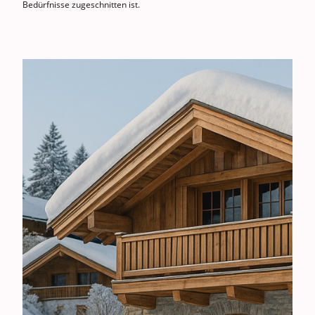
Bedürfnisse zugeschnitten ist.