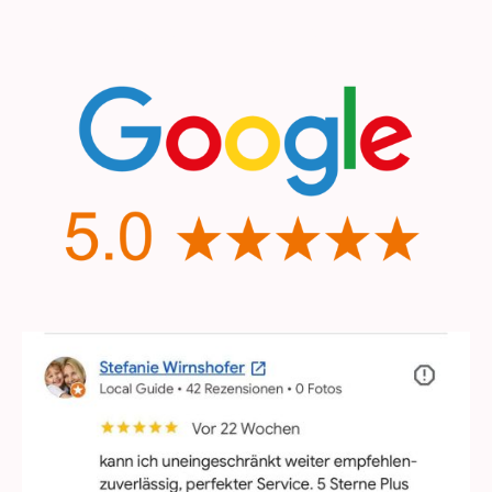
Das sagen unsere Kunden