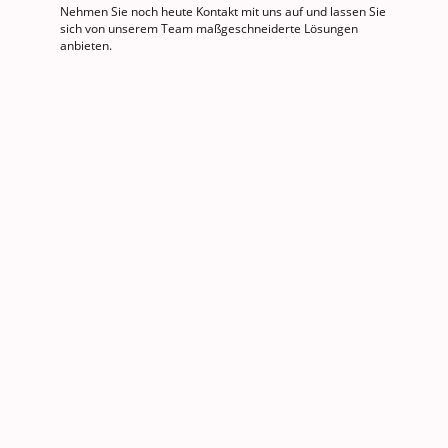
Nehmen Sie noch heute Kontakt mit uns auf und lassen Sie
sich von unserem Team maßgeschneiderte Lösungen
anbieten.