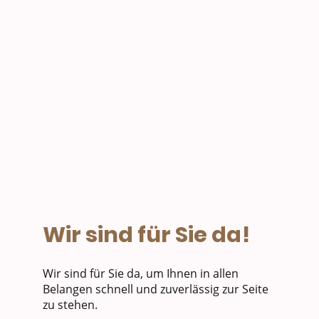
Wir sind für Sie da!
Wir sind für Sie da, um Ihnen in allen
Belangen schnell und zuverlässig zur Seite
zu stehen.