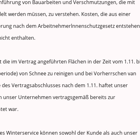
führung von Bauarbeiten und Verschmutzungen, die mit
elt werden müssen, zu verstehen. Kosten, die aus einer
uierung nach dem Arbeitnehmerlnnenschutzgesetz entstehen
nicht enthalten.
die im Vertrag angeführten Flächen in der Zeit vom 1.11. b
rperiode) von Schnee zu reinigen und bei Vorherrschen van
le des Vertragsabschlusses nach dem 1.11. haftet unser
 unser Unternehmen vertragsgemäß bereits zur
tet war.
des Winterservice können sowohl der Kunde als auch unser