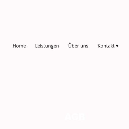
Home
Leistungen
Über uns
Kontakt
AGB