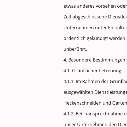
etwas anderes vorsehen oder 
Zeit abgeschlossene Dienstl
Unternehmen unter Einhaltung
ordentlich gekündigt werden.
unberührt.
4. Besondere Bestimmungen 
4.1. Grünflächenbetreuung
4.1.1. Im Rahmen der Grünf
ausgewählten Dienstleistunge
Heckenschneiden und Garten
4.1.2. Bei Inanspruchnahme 
unser Unternehmen den Dienst