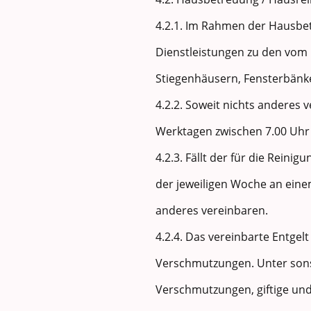
4.2.1. Im Rahmen der Hausbe
Dienstleistungen zu den vom
Stiegenhäusern, Fensterbänk
4.2.2. Soweit nichts anderes 
Werktagen zwischen 7.00 Uhr 
4.2.3. Fällt der für die Reini
der jeweiligen Woche an eine
anderes vereinbaren.
4.2.4. Das vereinbarte Entgelt
Verschmutzungen. Unter son
Verschmutzungen, giftige u