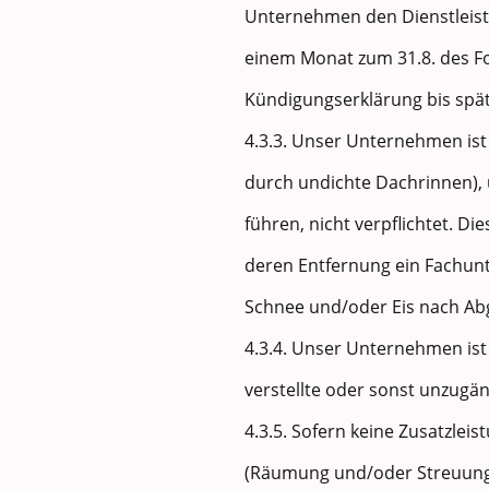
Unternehmen den Dienstleistu
einem Monat zum 31.8. des Fol
Kündigungserklärung bis spät
4.3.3. Unser Unternehmen ist 
durch undichte Dachrinnen),
führen, nicht verpflichtet. D
deren Entfernung ein Fachunte
Schnee und/oder Eis nach Ab
4.3.4. Unser Unternehmen ist
verstellte oder sonst unzugän
4.3.5. Sofern keine Zusatzlei
(Räumung und/oder Streuung 