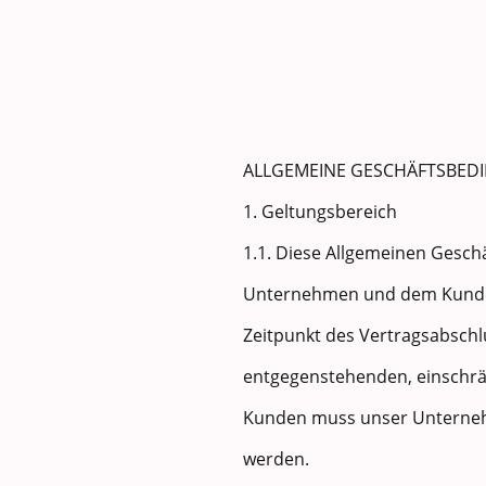
ALLGEMEINE GESCHÄFTSBE
1. Geltungsbereich
1.1. Diese Allgemeinen Gesch
Unternehmen und dem Kunden 
Zeitpunkt des Vertragsabschl
entgegenstehenden, einschr
Kunden muss unser Unternehm
werden.