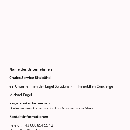
Name des Unternehmen
Chalet Service Kitzbühel
ein Unternehmen der Engel Solutions - Ihr Immobilien Concierge
Michael Engel
Registrierter Firmensitz
Dietesheimerstraße 58a, 63165 Mühlheim am Main
Kontaktinformationen
Telefon: +43 660 854 55 12