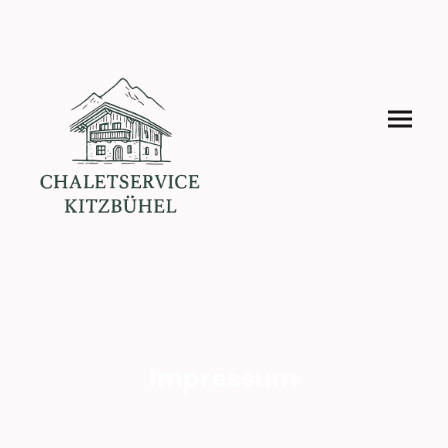
Impressum